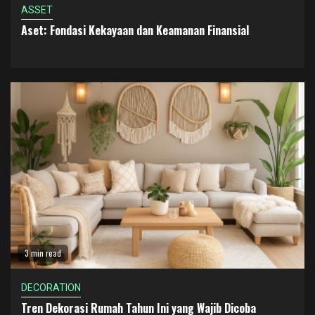
ASSET
Aset: Fondasi Kekayaan dan Keamanan Finansial
3 min read
DECORATION
Tren Dekorasi Rumah Tahun Ini yang Wajib Dicoba