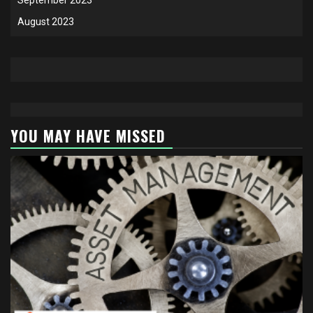
August 2023
YOU MAY HAVE MISSED