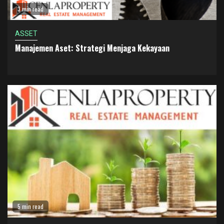
3 min read
ASSET
Manajemen Aset: Strategi Menjaga Kekayaan
5 min read