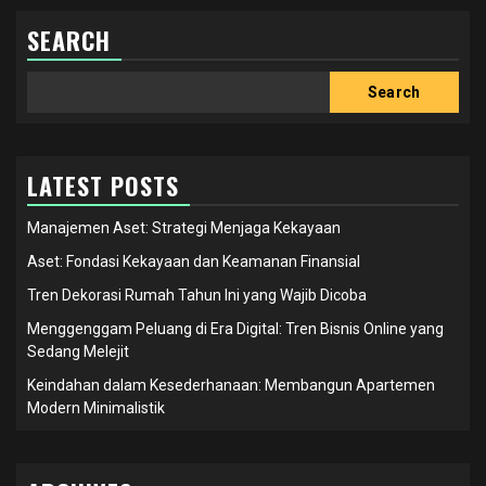
SEARCH
Search
Search
LATEST POSTS
Manajemen Aset: Strategi Menjaga Kekayaan
Aset: Fondasi Kekayaan dan Keamanan Finansial
Tren Dekorasi Rumah Tahun Ini yang Wajib Dicoba
Menggenggam Peluang di Era Digital: Tren Bisnis Online yang
Sedang Melejit
Keindahan dalam Kesederhanaan: Membangun Apartemen
Modern Minimalistik