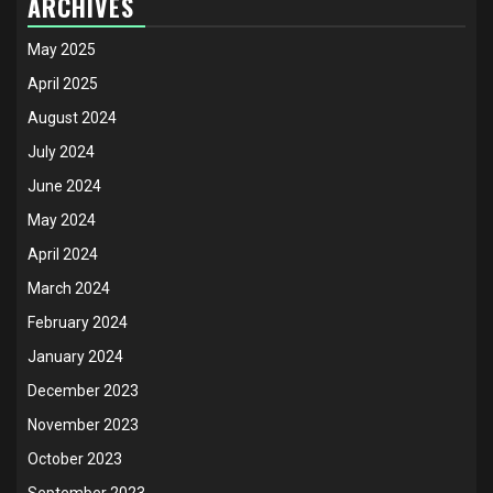
ARCHIVES
May 2025
April 2025
August 2024
July 2024
June 2024
May 2024
April 2024
March 2024
February 2024
January 2024
December 2023
November 2023
October 2023
September 2023