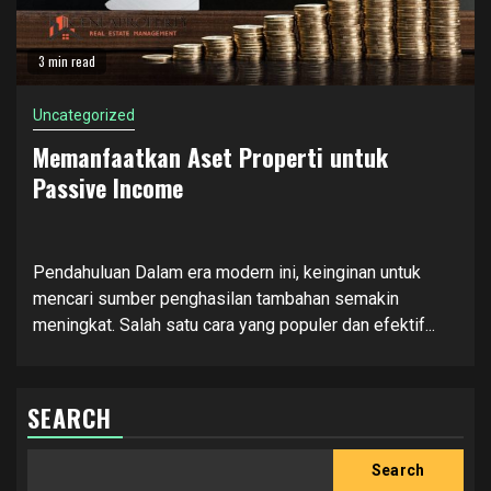
3 min read
Uncategorized
Memanfaatkan Aset Properti untuk
Passive Income
Pendahuluan Dalam era modern ini, keinginan untuk
mencari sumber penghasilan tambahan semakin
meningkat. Salah satu cara yang populer dan efektif...
SEARCH
Search
Search