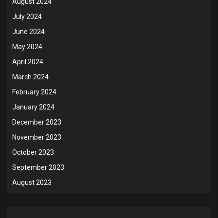
August 2024
July 2024
June 2024
May 2024
April 2024
March 2024
February 2024
January 2024
December 2023
November 2023
October 2023
September 2023
August 2023