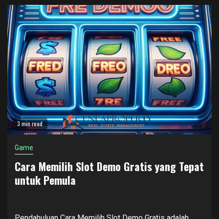
3 min read
Game
Cara Memilih Slot Demo Gratis yang Tepat
untuk Pemula
Pendahuluan Cara Memilih Slot Demo Gratis adalah