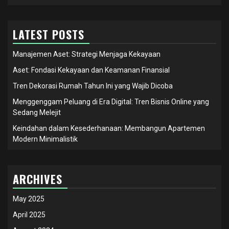
LATEST POSTS
Manajemen Aset: Strategi Menjaga Kekayaan
Aset: Fondasi Kekayaan dan Keamanan Finansial
Tren Dekorasi Rumah Tahun Ini yang Wajib Dicoba
Menggenggam Peluang di Era Digital: Tren Bisnis Online yang
Sedang Melejit
Keindahan dalam Kesederhanaan: Membangun Apartemen
Modern Minimalistik
ARCHIVES
May 2025
April 2025