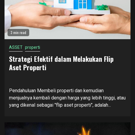
3 min read
ASSET
properti
Strategi Efektif dalam Melakukan Flip
Aset Properti
Pendahuluan Membeli properti dan kemudian
menjualnya kembali dengan harga yang lebih tinggi, atau
yang dikenal sebagai "flip aset properti", adalah...