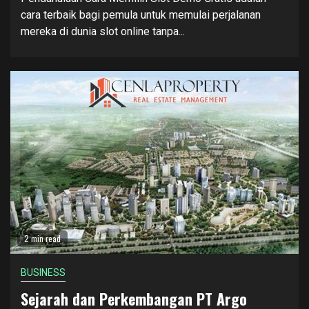
cara terbaik bagi pemula untuk memulai perjalanan
mereka di dunia slot online tanpa...
2 min read
BUSINESS
Sejarah dan Perkembangan PT Argo