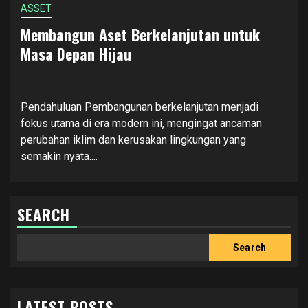
ASSET
Membangun Aset Berkelanjutan untuk
Masa Depan Hijau
Pendahuluan Pembangunan berkelanjutan menjadi
fokus utama di era modern ini, mengingat ancaman
perubahan iklim dan kerusakan lingkungan yang
semakin nyata....
SEARCH
Search
Search
LATEST POSTS