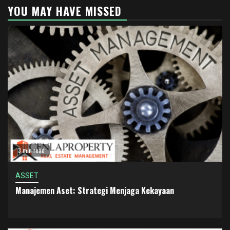
YOU MAY HAVE MISSED
3 min read
ASSET
Manajemen Aset: Strategi Menjaga Kekayaan