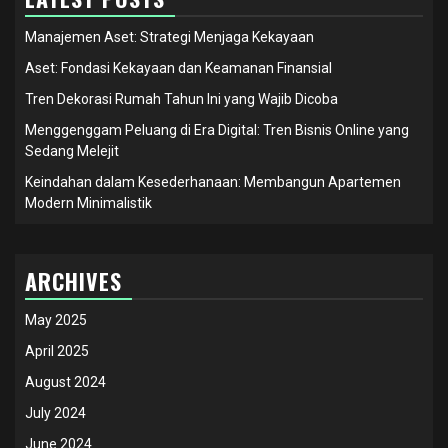
Manajemen Aset: Strategi Menjaga Kekayaan
Aset: Fondasi Kekayaan dan Keamanan Finansial
Tren Dekorasi Rumah Tahun Ini yang Wajib Dicoba
Menggenggam Peluang di Era Digital: Tren Bisnis Online yang
Sedang Melejit
Keindahan dalam Kesederhanaan: Membangun Apartemen
Modern Minimalistik
ARCHIVES
May 2025
April 2025
August 2024
July 2024
June 2024