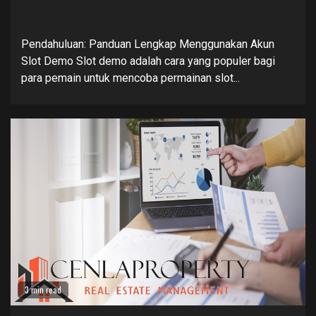
Pendahuluan: Panduan Lengkap Menggunakan Akun
Slot Demo Slot demo adalah cara yang populer bagi
para pemain untuk mencoba permainan slot...
3 min read