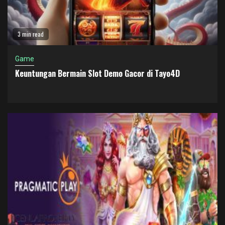
3 min read
Game
Keuntungan Bermain Slot Demo Gacor di Tayo4D