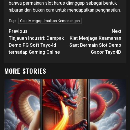
bahwa permainan slot harus dianggap sebagai bentuk
hiburan dan bukan cara untuk mendapatkan penghasilan.
Cara Mengoptimalkan Kemenangan
Tags:
Continue
Previous
Next
Reading
Tinjauan Industri: Dampak
Kiat Menjaga Keamanan
Demo PG Soft Tayo4d
Saat Bermain Slot Demo
terhadap Gaming Online
Gacor Tayo4D
MORE STORIES