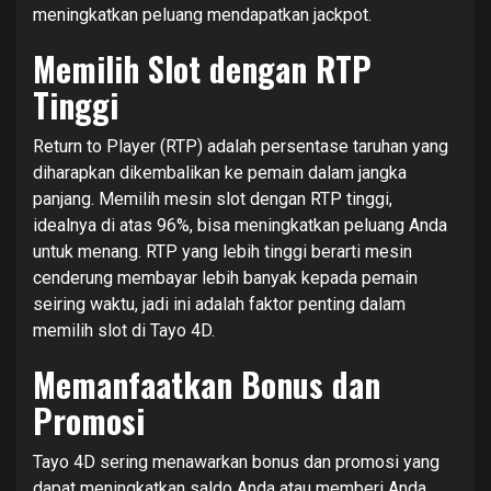
meningkatkan peluang mendapatkan jackpot.
Memilih Slot dengan RTP
Tinggi
Return to Player (RTP) adalah persentase taruhan yang
diharapkan dikembalikan ke pemain dalam jangka
panjang. Memilih mesin slot dengan RTP tinggi,
idealnya di atas 96%, bisa meningkatkan peluang Anda
untuk menang. RTP yang lebih tinggi berarti mesin
cenderung membayar lebih banyak kepada pemain
seiring waktu, jadi ini adalah faktor penting dalam
memilih slot di Tayo 4D.
Memanfaatkan Bonus dan
Promosi
Tayo 4D sering menawarkan bonus dan promosi yang
dapat meningkatkan saldo Anda atau memberi Anda