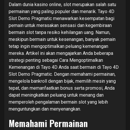
Dalam dunia kasino online, slot merupakan salah satu
permainan yang paling populer dan menarik. Tayo 4D
Slot Demo Pragmatic menawarkan kesempatan bagi
pemain untuk merasakan sensasi dan kegembiraan
bermain slot tanpa resiko kehilangan uang. Namun,
meskipun bermain untuk kesenangan, banyak pemain
tetap ingin mengoptimalkan peluang kemenangan
mereka. Artikel ini akan mengajarkan Anda beberapa
strategi penting sebagai Cara Mengoptimalkan
Kemenangan di Tayo 4D Anda saat bermain di Tayo 4D
Slot Demo Pragmatic. Dengan memahami permainan,
mengelola bankroll dengan bijak, memilih mesin yang
tepat, dan memanfaatkan bonus serta promosi, Anda
dapat meningkatkan peluang untuk menang dan
memperoleh pengalaman bermain slot yang lebih
menguntungkan dan menyenangkan.
Memahami Permainan