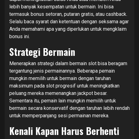
lebih banyak kesempatan untuk bermain. Ini bisa
termasuk bonus setoran, putaran gratis, atau cashback.
Selalu baca syarat dan ketentuan dengan seksama agar
Anda memahami apa yang diperlukan untuk mengklaim
bonus ini.
Strategi Bermain
Menerapkan strategi dalam bermain slot bisa beragam
tergantung jenis permainannya. Beberapa pemain
mungkin memilih untuk bermain dengan taruhan
maksimum pada slot progresif untuk meningkatkan
peluang mereka memenangkan jackpot besar.
Sementara itu, pemain lain mungkin memilih untuk
bermain secara konservatif dengan taruhan lebih rendah
untuk memperpanjang sesi permainan mereka.
Kenali Kapan Harus Berhenti