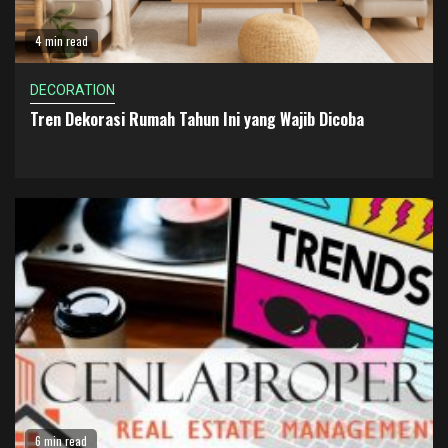
4 min read
DECORATION
Tren Dekorasi Rumah Tahun Ini yang Wajib Dicoba
6 min read