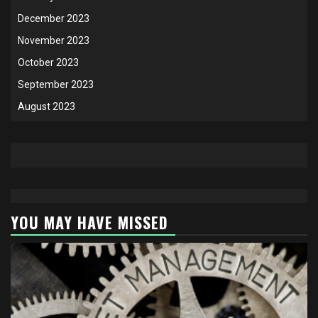
December 2023
November 2023
October 2023
September 2023
August 2023
YOU MAY HAVE MISSED