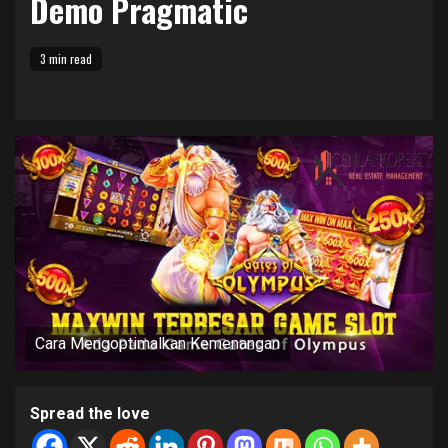
Demo Pragmatic
3 min read
Cara Mengoptimalkan Kemenangan
Spread the love