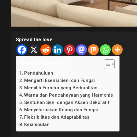
Spread the love
Table of Contents
Pendahuluan
Mengerti Esensi Seni dan Fungsi
Memilih Furnitur yang Berkualitas
Warna dan Pencahayaan yang Harmonis
Sentuhan Seni dengan Aksen Dekoratif
Menyelaraskan Ruang dan Fungsi
Fleksibilitas dan Adaptabilitas
Kesimpulan