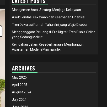
LATEST POSTS
Manajemen Aset: Strategi Menjaga Kekayaan
Aset: Fondasi Kekayaan dan Keamanan Finansial
Tren Dekorasi Rumah Tahun Ini yang Wajib Dicoba
Menggenggam Peluang di Era Digital: Tren Bisnis Online
yang Sedang Melejit
Keindahan dalam Kesederhanaan: Membangun
Apartemen Modern Minimalistik
ARCHIVES
May 2025
April 2025
August 2024
July 2024
June 2024