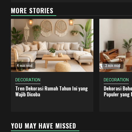
MORE STORIES
4 min read
3 min read
DECORATION
DECORATION
Tren Dekorasi Rumah Tahun Ini yang
Dekorasi Boho
Wajib Dicoba
Populer yang 
YOU MAY HAVE MISSED