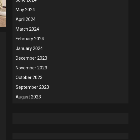
May 2024
April 2024
March 2024
February 2024
January 2024
December 2023
November 2023
October 2023
September 2023
August 2023