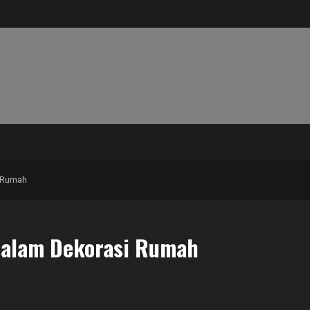
 Rumah
dalam Dekorasi Rumah