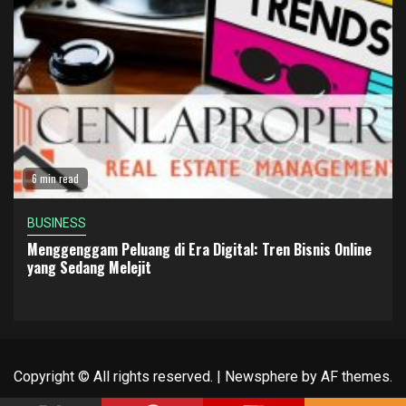
6 min read
BUSINESS
Menggenggam Peluang di Era Digital: Tren Bisnis Online
yang Sedang Melejit
Copyright © All rights reserved.
|
Newsphere
by AF themes.