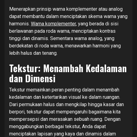
Menerapkan prinsip warna komplementer atau analog
dapat membantu dalam menciptakan skema warna yang
harmonis.
Warna komplementer
, yang berada di sisi
berlawanan pada roda warna, menciptakan kontras
tinggi dan dinamis. Sementara warna analog, yang
berdekatan di roda warna, menawarkan harmoni yang
lebih halus dan tenang.
Tekstur: Menambah Kedalaman
dan Dimensi
Tekstur memainkan peran penting dalam menambah
kedalaman dan ketertarikan visual ke dalam ruangan.
Dari permukaan halus dan mengkilap hingga kasar dan
berpori, tekstur dapat mempengaruhi bagaimana kita
mempersepsi dan merasakan sebuah ruang. Dengan
menggabungkan berbagai tekstur, Anda dapat
menciptakan lapisan yang kaya dan dinamis dalam