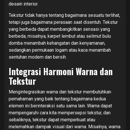
desain interior.
Tekstur tidak hanya tentang bagaimana sesuatu terlihat,
tetapi juga bagaimana perasaan saat disentuh. Tekstur
yang berbeda dapat membangkitkan sensasi yang
berbeda; misalnya, karpet lembut atau selimut bulu
domba menambah kehangatan dan kenyamanan,
sedangkan permukaan logam atau kaca menambah
sentuhan modern dan bersih.
Integrasi Harmoni Warna dan
Tekstur
Mengintegrasikan warna dan tekstur membutuhkan
pemahaman yang baik tentang bagaimana kedua
elemen ini berinteraksi satu sama lain. Warna dapat
mempengaruhi cara kita mempersepsi tekstur, dan
sebaliknya, tekstur dapat memperkuat atau
melemahkan dampak visual dari warna. Misalnya, warna