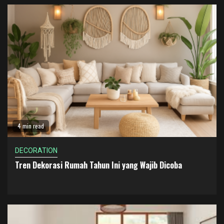
4 min read
DECORATION
Tren Dekorasi Rumah Tahun Ini yang Wajib Dicoba