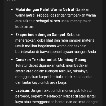
Mulai dengan Palet Warna Netral
: Gunakan
warna netral sebagai dasar dan tambahkan warna
atau tekstur sebagai aksen untuk menciptakan
kedalaman.
Eksperimen dengan Sampel
: Sebelum
menerapkan, coba lihat dan raba sampel material
untuk melihat bagaimana warna dan tekstur
berinteraksi di bawah pencahayaan ruangan Anda.
Gunakan Tekstur untuk Membagi Ruang
:
Tekstur dapat digunakan untuk membedakan
antara area dalam ruangan terbuka, misalnya,
menggunakan karpet berbulu untuk zona santai
dan lantai kayu untuk area kerja.
Lapisan
: Jangan takut untuk menumpuk tekstur
berbeda, seperti meletakkan karpet di atas lantai
kayu atau menggunakan bantal dan selimut dengan