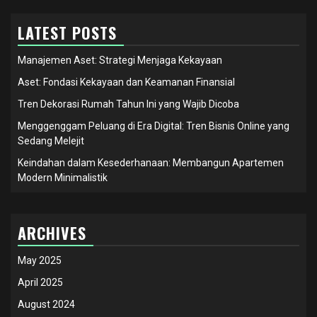
LATEST POSTS
Manajemen Aset: Strategi Menjaga Kekayaan
Aset: Fondasi Kekayaan dan Keamanan Finansial
Tren Dekorasi Rumah Tahun Ini yang Wajib Dicoba
Menggenggam Peluang di Era Digital: Tren Bisnis Online yang
Sedang Melejit
Keindahan dalam Kesederhanaan: Membangun Apartemen
Modern Minimalistik
ARCHIVES
May 2025
April 2025
August 2024