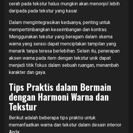
cerah pada tekstur halus mungkin akan menonjol lebih
daripada pada tekstur yang kasar.
Dalam mengintegrasikan keduanya, penting untuk
mempertimbangkan keseimbangan dan kontras.
Menggunakan tekstur yang beragam dalam skema
warna yang serasi dapat menciptakan tampilan yang
menarik tanpa terasa berlebihan. Selain itu, penerapan
aksen warna pada item dengan tekstur unik dapat
menjadi titik fokus dalam sebuah ruangan, menambah
karakter dan gaya.
Tips Praktis dalam Bermain
dengan Harmoni Warna dan
Tekstur
Berikut adalah beberapa tips praktis untuk
memanfaatkan warna dan tekstur dalam desain interior
Anda: