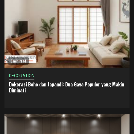
3 min read
DECORATION
Dekorasi Boho dan Japandi: Dua Gaya Populer yang Makin
Diminati