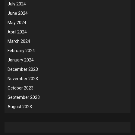
July 2024
June 2024
May 2024
April 2024
March 2024
February 2024
January 2024
December 2023
November 2023
October 2023
September 2023
August 2023