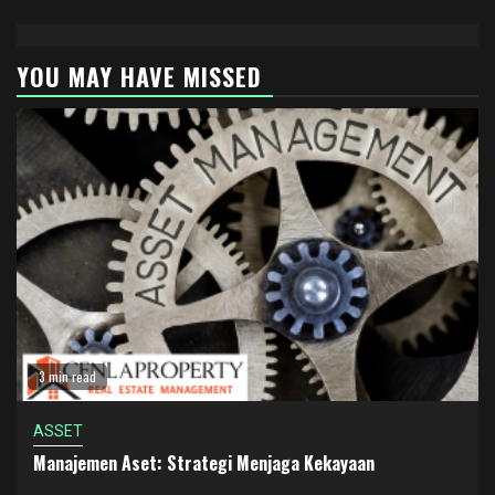
YOU MAY HAVE MISSED
3 min read
ASSET
Manajemen Aset: Strategi Menjaga Kekayaan