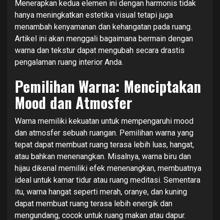
Menerapkan kedua elemen ini dengan harmonis tidak
hanya meningkatkan estetika visual tetapi juga
menambah kenyamanan dan kehangatan pada ruang.
Artikel ini akan menggali bagaimana bermain dengan
warna dan tekstur dapat mengubah secara drastis
pengalaman ruang interior Anda.
Pemilihan Warna: Menciptakan
Mood dan Atmosfer
Warna memiliki kekuatan untuk mempengaruhi mood
dan atmosfer sebuah ruangan. Pemilihan warna yang
tepat dapat membuat ruang terasa lebih luas, hangat,
atau bahkan menenangkan. Misalnya, warna biru dan
hijau dikenal memiliki efek menenangkan, membuatnya
ideal untuk kamar tidur atau ruang meditasi. Sementara
itu, warna hangat seperti merah, oranye, dan kuning
dapat membuat ruang terasa lebih energik dan
mengundang, cocok untuk ruang makan atau dapur.