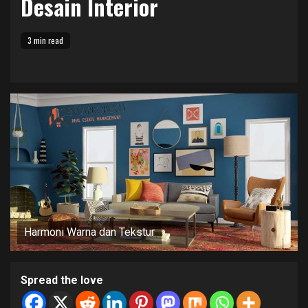
Desain Interior
3 min read
Harmoni Warna dan Tekstur
Spread the love