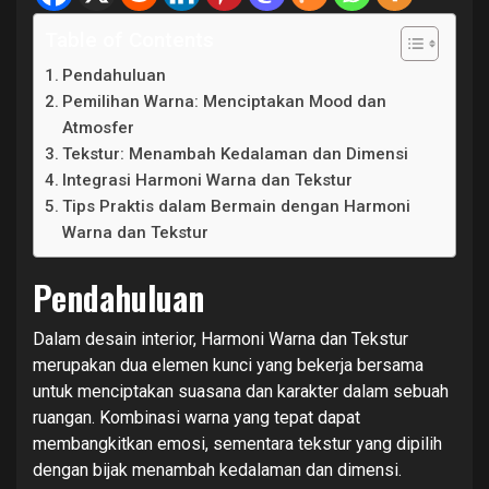
Table of Contents
Pendahuluan
Pemilihan Warna: Menciptakan Mood dan
Atmosfer
Tekstur: Menambah Kedalaman dan Dimensi
Integrasi Harmoni Warna dan Tekstur
Tips Praktis dalam Bermain dengan Harmoni
Warna dan Tekstur
Pendahuluan
Dalam desain interior, Harmoni Warna dan Tekstur
merupakan dua elemen kunci yang bekerja bersama
untuk menciptakan suasana dan karakter dalam sebuah
ruangan. Kombinasi warna yang tepat dapat
membangkitkan emosi, sementara tekstur yang dipilih
dengan bijak menambah kedalaman dan dimensi.