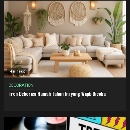
4 min read
DECORATION
Tren Dekorasi Rumah Tahun Ini yang Wajib Dicoba