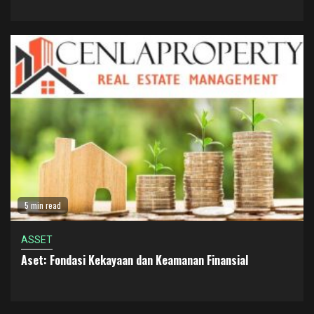
5 min read
ASSET
Aset: Fondasi Kekayaan dan Keamanan Finansial