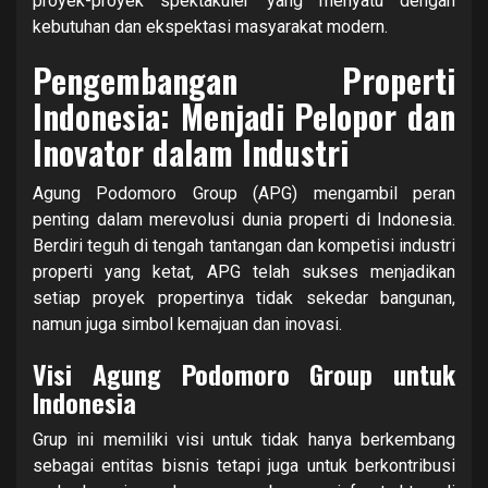
proyek-proyek spektakuler yang menyatu dengan
kebutuhan dan ekspektasi masyarakat modern.
Pengembangan Properti
Indonesia: Menjadi Pelopor dan
Inovator dalam Industri
Agung Podomoro Group (APG) mengambil peran
penting dalam merevolusi dunia properti di Indonesia.
Berdiri teguh di tengah tantangan dan kompetisi industri
properti yang ketat, APG telah sukses menjadikan
setiap proyek propertinya tidak sekedar bangunan,
namun juga simbol kemajuan dan inovasi.
Visi Agung Podomoro Group untuk
Indonesia
Grup ini memiliki visi untuk tidak hanya berkembang
sebagai entitas bisnis tetapi juga untuk berkontribusi