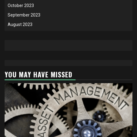
October 2023
September 2023
August 2023
YOU MAY HAVE MISSED