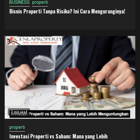
BUSINESS
properti
Bisnis Properti Tanpa Risiko? Ini Cara Menguranginya!
3 min read
properti
Investasi Properti vs Saham: Mana yang Lebih