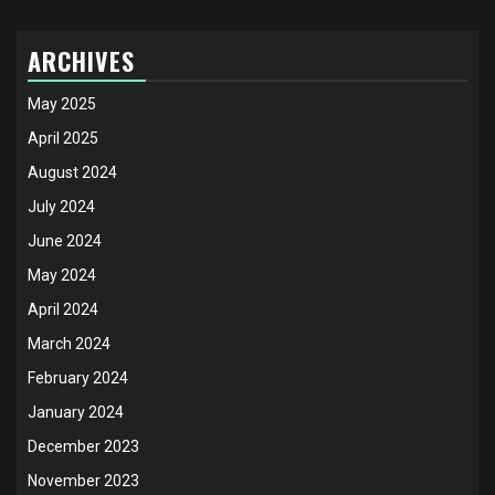
ARCHIVES
May 2025
April 2025
August 2024
July 2024
June 2024
May 2024
April 2024
March 2024
February 2024
January 2024
December 2023
November 2023