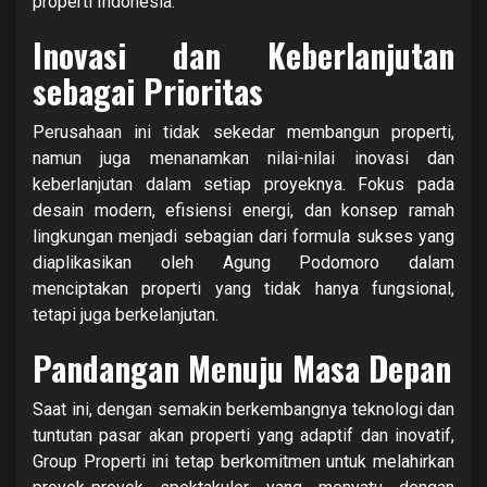
properti Indonesia.
Inovasi dan Keberlanjutan
sebagai Prioritas
Perusahaan ini tidak sekedar membangun properti,
namun juga menanamkan nilai-nilai inovasi dan
keberlanjutan dalam setiap proyeknya. Fokus pada
desain modern, efisiensi energi, dan konsep ramah
lingkungan menjadi sebagian dari formula sukses yang
diaplikasikan oleh Agung Podomoro dalam
menciptakan properti yang tidak hanya fungsional,
tetapi juga berkelanjutan.
Pandangan Menuju Masa Depan
Saat ini, dengan semakin berkembangnya teknologi dan
tuntutan pasar akan properti yang adaptif dan inovatif,
Group Properti ini tetap berkomitmen untuk melahirkan