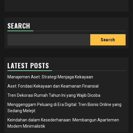
SEARCH
Search
Search
LATEST POSTS
Manajemen Aset: Strategi Menjaga Kekayaan
Aset: Fondasi Kekayaan dan Keamanan Finansial
Tren Dekorasi Rumah Tahun Ini yang Wajib Dicoba
Menggenggam Peluang di Era Digital: Tren Bisnis Online yang
Sedang Melejit
Keindahan dalam Kesederhanaan: Membangun Apartemen
Modern Minimalistik