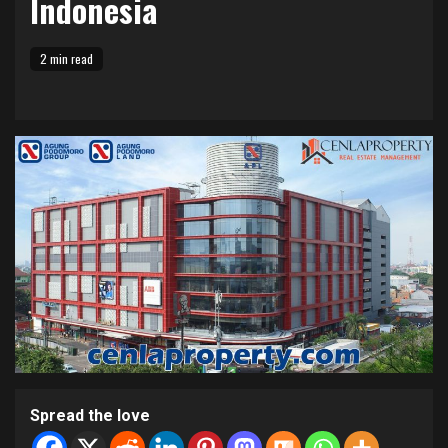
Indonesia
2 min read
Spread the love