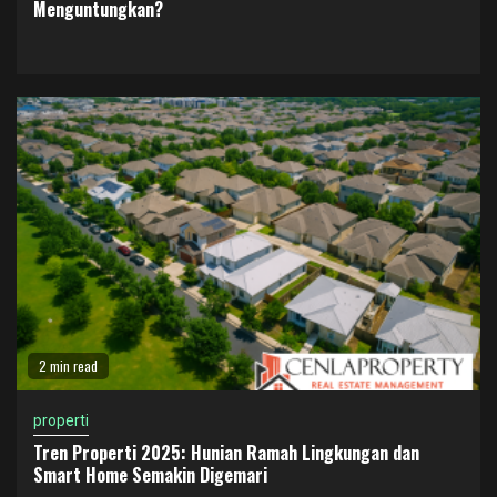
Menguntungkan?
2 min read
properti
Tren Properti 2025: Hunian Ramah Lingkungan dan
Smart Home Semakin Digemari