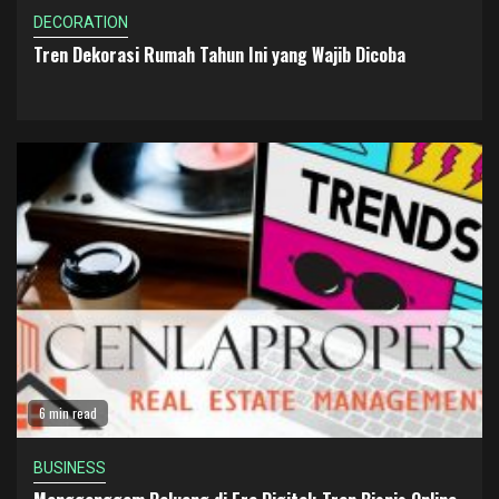
DECORATION
Tren Dekorasi Rumah Tahun Ini yang Wajib Dicoba
6 min read
BUSINESS