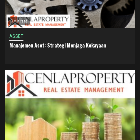
3 min read
ASSET
Manajemen Aset: Strategi Menjaga Kekayaan