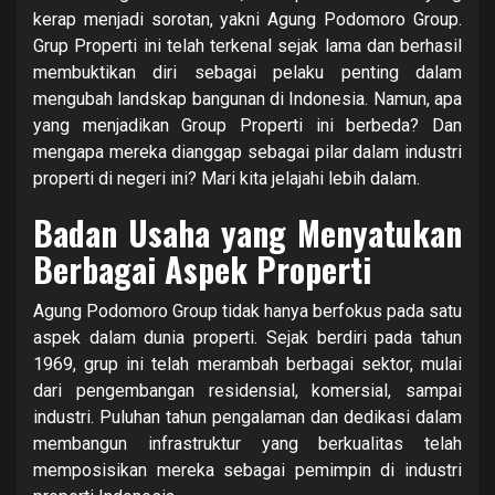
kerap menjadi sorotan, yakni Agung Podomoro Group.
Grup Properti ini telah terkenal sejak lama dan berhasil
membuktikan diri sebagai pelaku penting dalam
mengubah landskap bangunan di Indonesia. Namun, apa
yang menjadikan Group Properti ini berbeda? Dan
mengapa mereka dianggap sebagai pilar dalam industri
properti di negeri ini? Mari kita jelajahi lebih dalam.
Badan Usaha yang Menyatukan
Berbagai Aspek Properti
Agung Podomoro Group tidak hanya berfokus pada satu
aspek dalam dunia properti. Sejak berdiri pada tahun
1969, grup ini telah merambah berbagai sektor, mulai
dari pengembangan residensial, komersial, sampai
industri. Puluhan tahun pengalaman dan dedikasi dalam
membangun infrastruktur yang berkualitas telah
memposisikan mereka sebagai pemimpin di industri