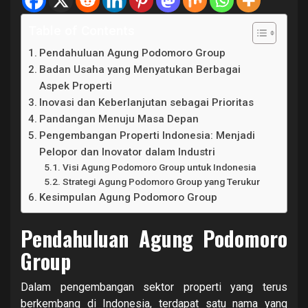
Table of Contents
Pendahuluan Agung Podomoro Group
Badan Usaha yang Menyatukan Berbagai
Aspek Properti
Inovasi dan Keberlanjutan sebagai Prioritas
Pandangan Menuju Masa Depan
Pengembangan Properti Indonesia: Menjadi
Pelopor dan Inovator dalam Industri
Visi Agung Podomoro Group untuk Indonesia
Strategi Agung Podomoro Group yang Terukur
Kesimpulan Agung Podomoro Group
Pendahuluan Agung Podomoro
Group
Dalam pengembangan sektor properti yang terus
berkembang di Indonesia, terdapat satu nama yang