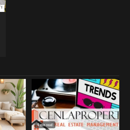
6 min read