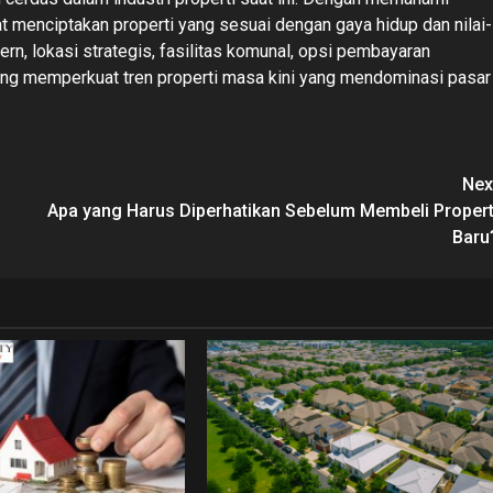
t menciptakan properti yang sesuai dengan gaya hidup dan nilai-
ern, lokasi strategis, fasilitas komunal, opsi pembayaran
 yang memperkuat tren properti masa kini yang mendominasi pasar
Nex
Apa yang Harus Diperhatikan Sebelum Membeli Propert
Baru