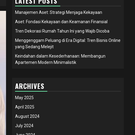
LATEST POSTS
Manajemen Aset: Strategi Menjaga Kekayaan
Aset: Fondasi Kekayaan dan Keamanan Finansial
Tren Dekorasi Rumah Tahun Ini yang Wajib Dicoba
Menggenggam Peluang di Era Digital: Tren Bisnis Online
yang Sedang Melejit
Keindahan dalam Kesederhanaan: Membangun
Apartemen Modern Minimalistik
ARCHIVES
May 2025
April 2025
August 2024
July 2024
June 2024