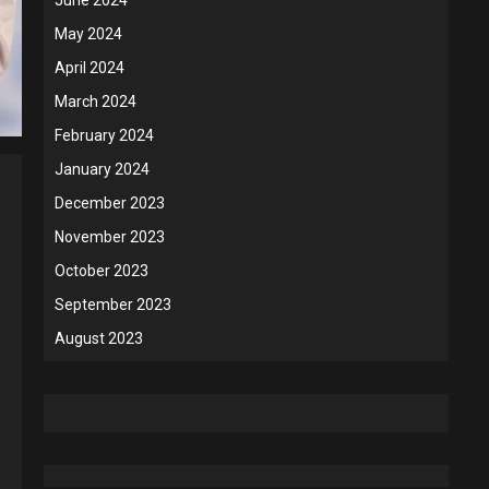
May 2024
April 2024
March 2024
February 2024
January 2024
December 2023
November 2023
October 2023
September 2023
August 2023