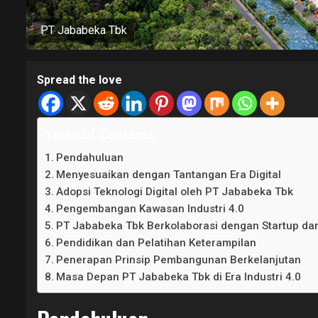
PT Jababeka Tbk
Spread the love
Table of Contents
Pendahuluan
Menyesuaikan dengan Tantangan Era Digital
Adopsi Teknologi Digital oleh PT Jababeka Tbk
Pengembangan Kawasan Industri 4.0
PT Jababeka Tbk Berkolaborasi dengan Startup da
Pendidikan dan Pelatihan Keterampilan
Penerapan Prinsip Pembangunan Berkelanjutan
Masa Depan PT Jababeka Tbk di Era Industri 4.0