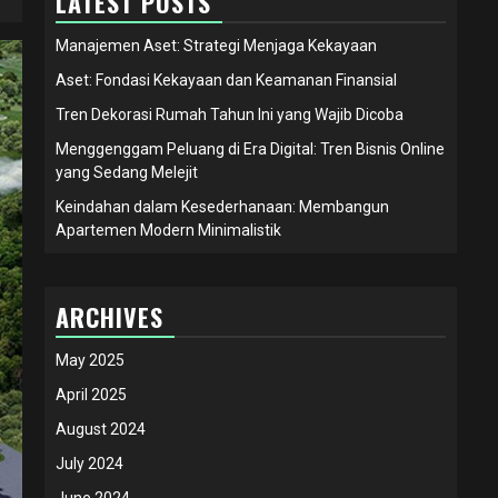
LATEST POSTS
Manajemen Aset: Strategi Menjaga Kekayaan
Aset: Fondasi Kekayaan dan Keamanan Finansial
Tren Dekorasi Rumah Tahun Ini yang Wajib Dicoba
Menggenggam Peluang di Era Digital: Tren Bisnis Online
yang Sedang Melejit
Keindahan dalam Kesederhanaan: Membangun
Apartemen Modern Minimalistik
ARCHIVES
May 2025
April 2025
August 2024
July 2024
June 2024