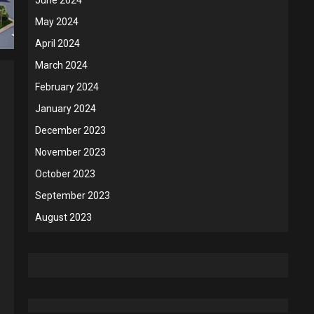
May 2024
April 2024
March 2024
February 2024
January 2024
December 2023
November 2023
October 2023
September 2023
August 2023