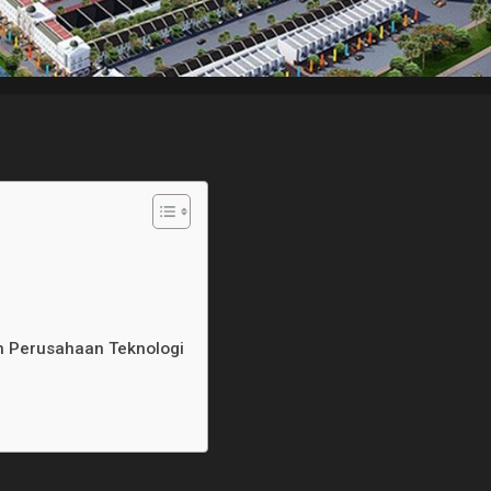
n Perusahaan Teknologi