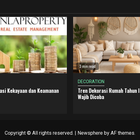
3 min read
DECORATION
dasi Kekayaan dan Keamanan
Tren Dekorasi Rumah Tahun I
Wajib Dicoba
Copyright © All rights reserved.
|
Newsphere
by AF themes.