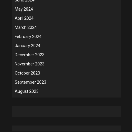
May 2024
April 2024
March 2024
February 2024
January 2024
December 2023
November 2023
October 2023
September 2023
August 2023