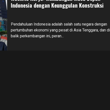
Indonesia dengan Keunggulan Konstruksi
Pendahuluan Indonesia adalah salah satu negara dengan
pertumbuhan ekonomi yang pesat di Asia Tenggara, dan di
balik perkembangan ini, peran...