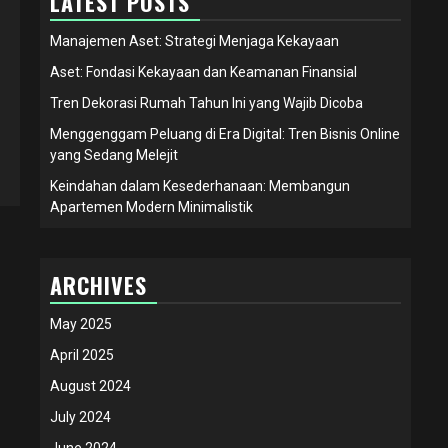
LATEST POSTS
Manajemen Aset: Strategi Menjaga Kekayaan
Aset: Fondasi Kekayaan dan Keamanan Finansial
Tren Dekorasi Rumah Tahun Ini yang Wajib Dicoba
Menggenggam Peluang di Era Digital: Tren Bisnis Online
yang Sedang Melejit
Keindahan dalam Kesederhanaan: Membangun
Apartemen Modern Minimalistik
ARCHIVES
May 2025
April 2025
August 2024
July 2024
June 2024