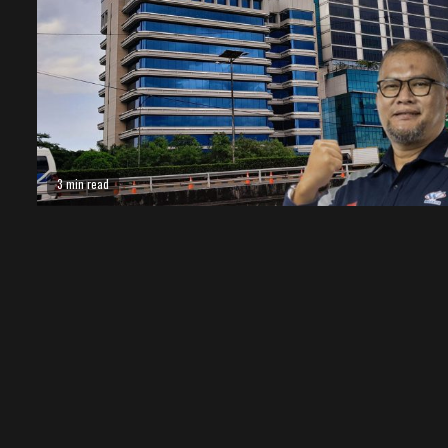
3 min read