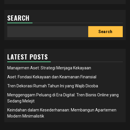
SEARCH
Search
Search
LATEST POSTS
Manajemen Aset: Strategi Menjaga Kekayaan
Aset: Fondasi Kekayaan dan Keamanan Finansial
Tren Dekorasi Rumah Tahun Ini yang Wajib Dicoba
Menggenggam Peluang di Era Digital: Tren Bisnis Online yang
Sedang Melejit
Keindahan dalam Kesederhanaan: Membangun Apartemen
Modern Minimalistik