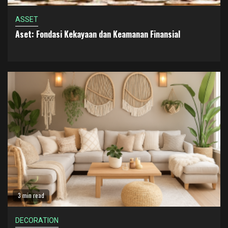
ASSET
Aset: Fondasi Kekayaan dan Keamanan Finansial
3 min read
DECORATION