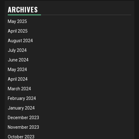
ARCHIVES
May 2025
April 2025
August 2024
July 2024
June 2024
May 2024
April 2024
March 2024
February 2024
January 2024
December 2023
November 2023
October 2023