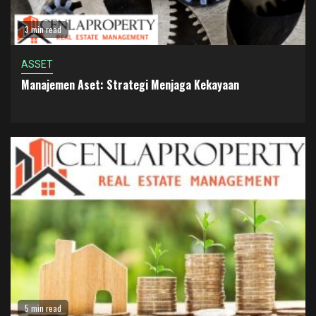
3 min read
ASSET
Manajemen Aset: Strategi Menjaga Kekayaan
5 min read