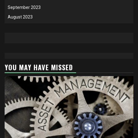
September 2023
August 2023
YOU MAY HAVE MISSED