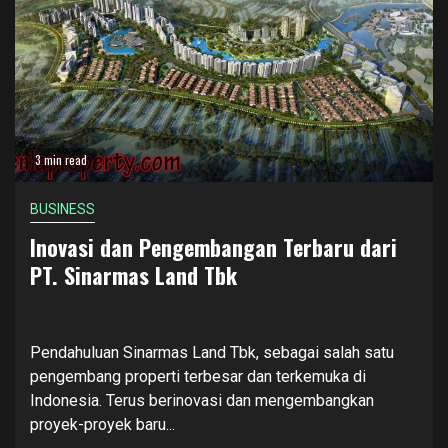
3 min read
BUSINESS
Inovasi dan Pengembangan Terbaru dari
PT. Sinarmas Land Tbk
Pendahuluan Sinarmas Land Tbk, sebagai salah satu
pengembang properti terbesar dan terkemuka di
Indonesia. Terus berinovasi dan mengembangkan
proyek-proyek baru...