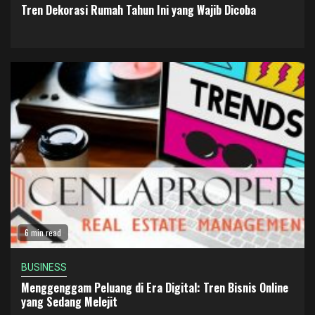
Tren Dekorasi Rumah Tahun Ini yang Wajib Dicoba
6 min read
BUSINESS
Menggenggam Peluang di Era Digital: Tren Bisnis Online
yang Sedang Melejit