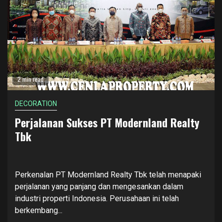
2 min read
DECORATION
Perjalanan Sukses PT Modernland Realty
Tbk
Perkenalan PT Modernland Realty Tbk telah menapaki
perjalanan yang panjang dan mengesankan dalam
industri properti Indonesia. Perusahaan ini telah
berkembang...