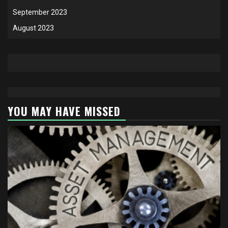
September 2023
August 2023
YOU MAY HAVE MISSED