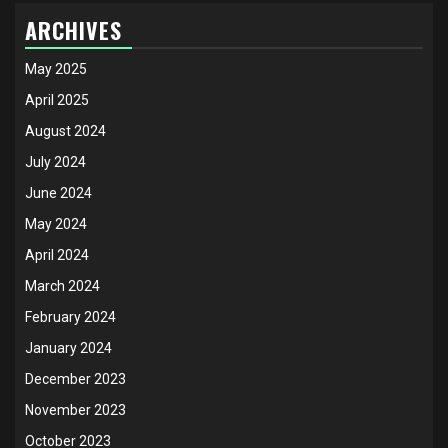
ARCHIVES
May 2025
April 2025
August 2024
July 2024
June 2024
May 2024
April 2024
March 2024
February 2024
January 2024
December 2023
November 2023
October 2023