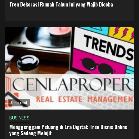
Tren Dekorasi Rumah Tahun Ini yang Wajib Dicoba
6 min read
BUSINESS
Menggenggam Peluang di Era Digital: Tren Bisnis Online
yang Sedang Melejit