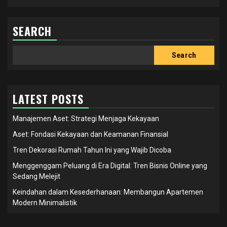
SEARCH
Search
Search
LATEST POSTS
Manajemen Aset: Strategi Menjaga Kekayaan
Aset: Fondasi Kekayaan dan Keamanan Finansial
Tren Dekorasi Rumah Tahun Ini yang Wajib Dicoba
Menggenggam Peluang di Era Digital: Tren Bisnis Online yang
Sedang Melejit
Keindahan dalam Kesederhanaan: Membangun Apartemen
Modern Minimalistik