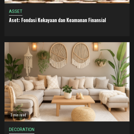
ASSET
Aset: Fondasi Kekayaan dan Keamanan Finansial
3 min read
DECORATION