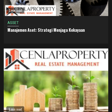
3 min read
ASSET
Manajemen Aset: Strategi Menjaga Kekayaan
5 min read