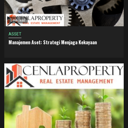
3 min read
ASSET
Manajemen Aset: Strategi Menjaga Kekayaan