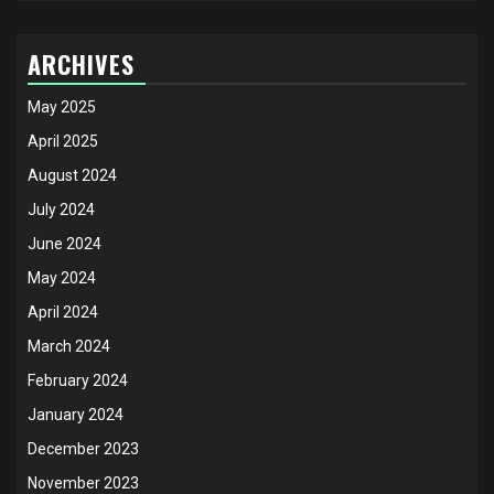
ARCHIVES
May 2025
April 2025
August 2024
July 2024
June 2024
May 2024
April 2024
March 2024
February 2024
January 2024
December 2023
November 2023