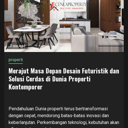
2 min read
properti
Merajut Masa Depan Desain Futuristik dan
Solusi Cerdas di Dunia Properti
Kontemporer
Pendahuluan Dunia properti terus bertransformasi
dengan cepat, mendorong batas-batas inovasi dan
keberlanjutan. Perkembangan teknologi, kebutuhan akan