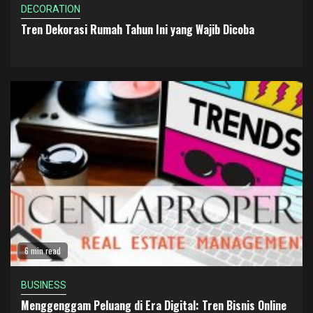
DECORATION
Tren Dekorasi Rumah Tahun Ini yang Wajib Dicoba
6 min read
BUSINESS
Menggenggam Peluang di Era Digital: Tren Bisnis Online