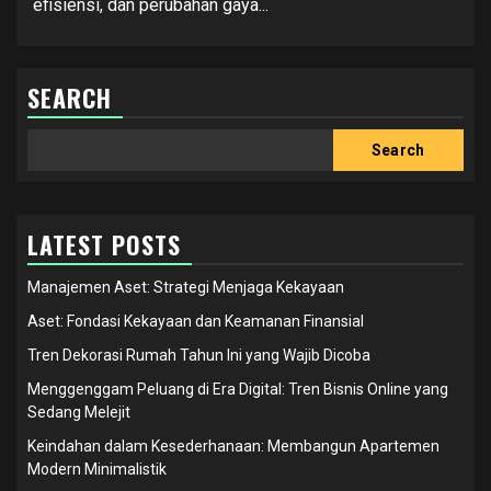
efisiensi, dan perubahan gaya...
SEARCH
Search
Search
LATEST POSTS
Manajemen Aset: Strategi Menjaga Kekayaan
Aset: Fondasi Kekayaan dan Keamanan Finansial
Tren Dekorasi Rumah Tahun Ini yang Wajib Dicoba
Menggenggam Peluang di Era Digital: Tren Bisnis Online yang
Sedang Melejit
Keindahan dalam Kesederhanaan: Membangun Apartemen
Modern Minimalistik