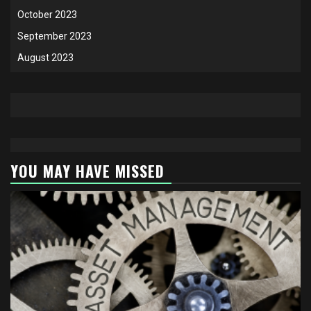
October 2023
September 2023
August 2023
YOU MAY HAVE MISSED