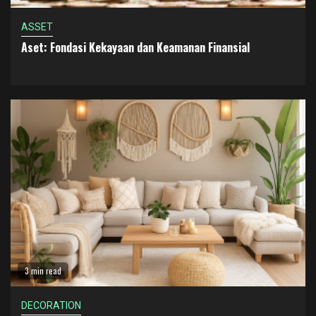
ASSET
Aset: Fondasi Kekayaan dan Keamanan Finansial
3 min read
DECORATION