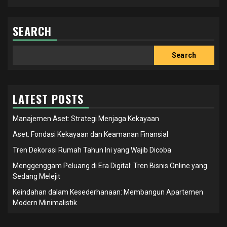
SEARCH
Search
Search
LATEST POSTS
Manajemen Aset: Strategi Menjaga Kekayaan
Aset: Fondasi Kekayaan dan Keamanan Finansial
Tren Dekorasi Rumah Tahun Ini yang Wajib Dicoba
Menggenggam Peluang di Era Digital: Tren Bisnis Online yang
Sedang Melejit
Keindahan dalam Kesederhanaan: Membangun Apartemen
Modern Minimalistik