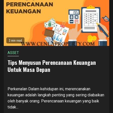
3 min read
ASSET
Tips Menyusun Perencanaan Keuangan
Untuk Masa Depan
Perkenalan Dalam kehidupan ini, merencanakan
keuangan adalah langkah penting yang sering diabaikan
oleh banyak orang. Perencanaan keuangan yang baik
tidak...