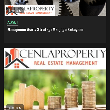
3 min read
ASSET
Manajemen Aset: Strategi Menjaga Kekayaan
5 min read