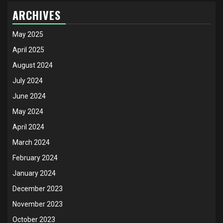
ARCHIVES
May 2025
April 2025
August 2024
July 2024
June 2024
May 2024
April 2024
March 2024
February 2024
January 2024
December 2023
November 2023
October 2023