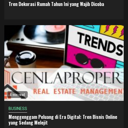
Tren Dekorasi Rumah Tahun Ini yang Wajib Dicoba
6 min read
BUSINESS
Menggenggam Peluang di Era Digital: Tren Bisnis Online
yang Sedang Melejit