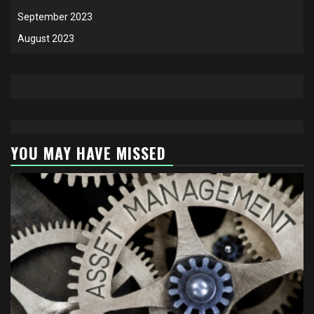
September 2023
August 2023
YOU MAY HAVE MISSED