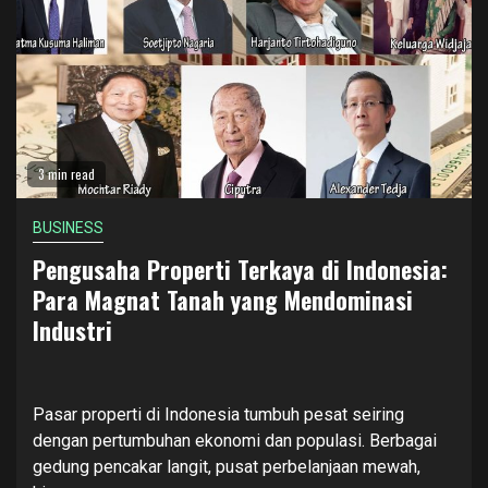
3 min read
BUSINESS
Pengusaha Properti Terkaya di Indonesia:
Para Magnat Tanah yang Mendominasi
Industri
Pasar properti di Indonesia tumbuh pesat seiring
dengan pertumbuhan ekonomi dan populasi. Berbagai
gedung pencakar langit, pusat perbelanjaan mewah,