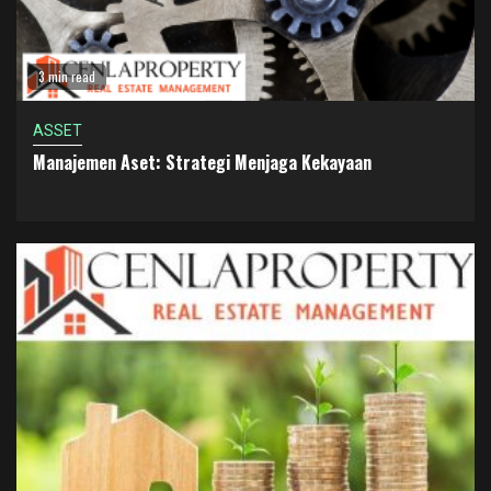
3 min read
ASSET
Manajemen Aset: Strategi Menjaga Kekayaan