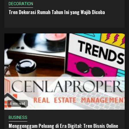
DECORATION
Tren Dekorasi Rumah Tahun Ini yang Wajib Dicoba
6 min read
BUSINESS
Menggenggam Peluang di Era Digital: Tren Bisnis Online