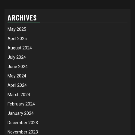
ARCHIVES
May 2025
April 2025
August 2024
July 2024
June 2024
May 2024
April 2024
March 2024
February 2024
January 2024
December 2023
November 2023