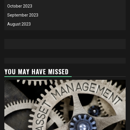
October 2023
September 2023
August 2023
YOU MAY HAVE MISSED