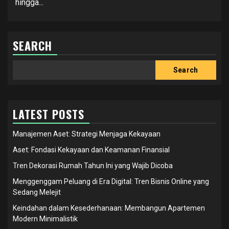
hingga...
SEARCH
Search
Search
LATEST POSTS
Manajemen Aset: Strategi Menjaga Kekayaan
Aset: Fondasi Kekayaan dan Keamanan Finansial
Tren Dekorasi Rumah Tahun Ini yang Wajib Dicoba
Menggenggam Peluang di Era Digital: Tren Bisnis Online yang
Sedang Melejit
Keindahan dalam Kesederhanaan: Membangun Apartemen
Modern Minimalistik