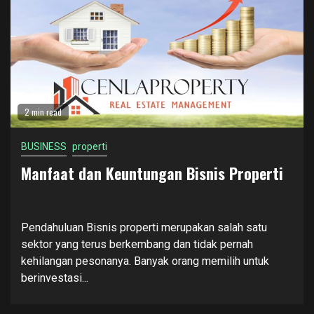
2 min read
BUSINESS
properti
Manfaat dan Keuntungan Bisnis Properti
Pendahuluan Bisnis properti merupakan salah satu
sektor yang terus berkembang dan tidak pernah
kehilangan pesonanya. Banyak orang memilih untuk
berinvestasi...