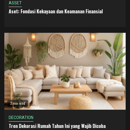
ASSET
Aset: Fondasi Kekayaan dan Keamanan Finansial
3 min read
DECORATION
Tren Dekorasi Rumah Tahun Ini yang Wajib Dicoba