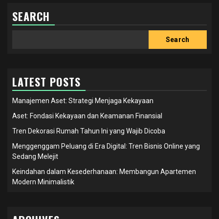
SEARCH
Search
Search
LATEST POSTS
Manajemen Aset: Strategi Menjaga Kekayaan
Aset: Fondasi Kekayaan dan Keamanan Finansial
Tren Dekorasi Rumah Tahun Ini yang Wajib Dicoba
Menggenggam Peluang di Era Digital: Tren Bisnis Online yang
Sedang Melejit
Keindahan dalam Kesederhanaan: Membangun Apartemen
Modern Minimalistik