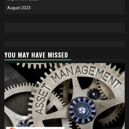
August 2023
YOU MAY HAVE MISSED