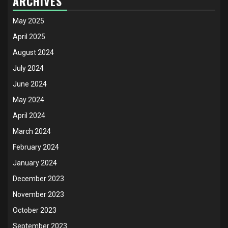
ARCHIVES
May 2025
April 2025
August 2024
July 2024
June 2024
May 2024
April 2024
March 2024
February 2024
January 2024
December 2023
November 2023
October 2023
September 2023