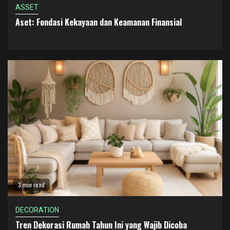
ASSET
Aset: Fondasi Kekayaan dan Keamanan Finansial
3 min read
DECORATION
Tren Dekorasi Rumah Tahun Ini yang Wajib Dicoba