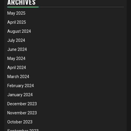
ARCHIVES
May 2025
April 2025
August 2024
July 2024
June 2024
May 2024
April 2024
March 2024
February 2024
January 2024
December 2023
November 2023
October 2023
September 2023