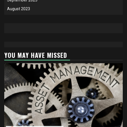
August 2023
YOU MAY HAVE MISSED