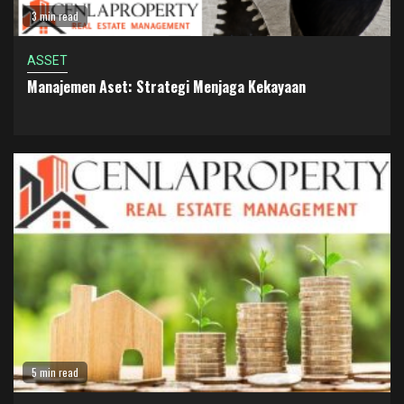
3 min read
ASSET
Manajemen Aset: Strategi Menjaga Kekayaan
5 min read