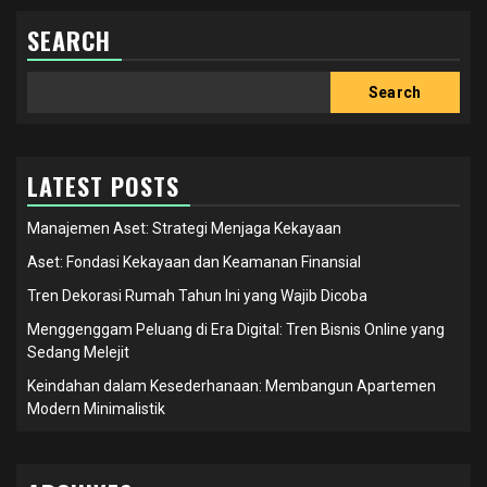
SEARCH
Search
Search
LATEST POSTS
Manajemen Aset: Strategi Menjaga Kekayaan
Aset: Fondasi Kekayaan dan Keamanan Finansial
Tren Dekorasi Rumah Tahun Ini yang Wajib Dicoba
Menggenggam Peluang di Era Digital: Tren Bisnis Online yang
Sedang Melejit
Keindahan dalam Kesederhanaan: Membangun Apartemen
Modern Minimalistik