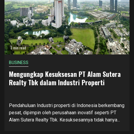
3 min read
BUSINESS
Mengungkap Kesuksesan PT Alam Sutera
Realty Tbk dalam Industri Properti
Pendahuluan Industri properti di Indonesia berkembang
pesat, dipimpin oleh perusahaan inovatif seperti PT
Alam Sutera Realty Tbk. Kesuksesannya tidak hanya...