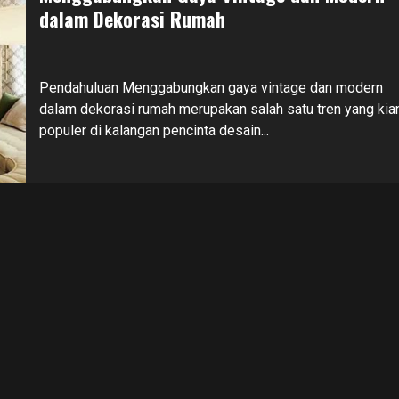
dalam Dekorasi Rumah
Pendahuluan Menggabungkan gaya vintage dan modern
dalam dekorasi rumah merupakan salah satu tren yang kia
populer di kalangan pencinta desain...