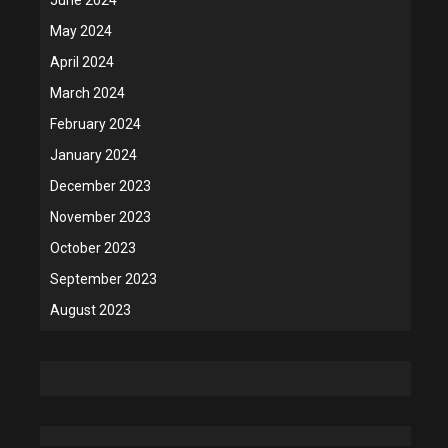
May 2024
April 2024
March 2024
February 2024
January 2024
December 2023
November 2023
October 2023
September 2023
August 2023