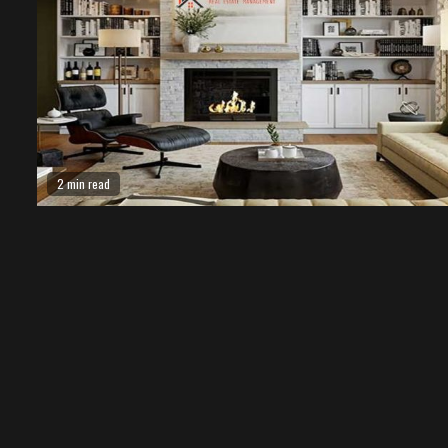
2 min read