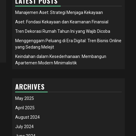
LATEST POSTS
Manajemen Aset: Strategi Menjaga Kekayaan
Aset: Fondasi Kekayaan dan Keamanan Finansial
Tren Dekorasi Rumah Tahun Ini yang Wajib Dicoba
Menggenggam Peluang di Era Digital: Tren Bisnis Online
yang Sedang Melejit
Keindahan dalam Kesederhanaan: Membangun
Apartemen Modern Minimalistik
ARCHIVES
May 2025
April 2025
August 2024
July 2024
June 2024