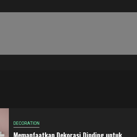
DECORATION
Memanfaatkan Dekorasi Dinding untuk