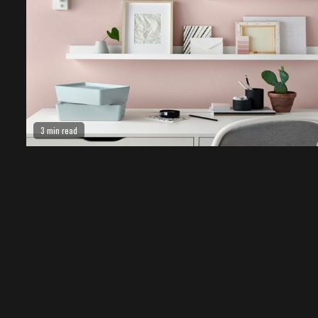
3 min read