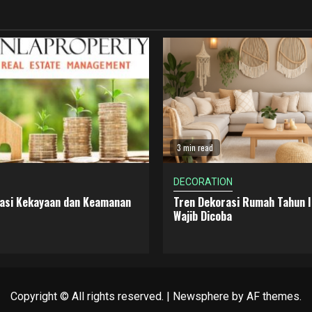
3 min read
DECORATION
dasi Kekayaan dan Keamanan
Tren Dekorasi Rumah Tahun I
Wajib Dicoba
Copyright © All rights reserved.
|
Newsphere
by AF themes.