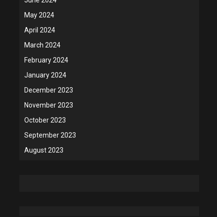
May 2024
April 2024
March 2024
February 2024
January 2024
December 2023
November 2023
October 2023
September 2023
August 2023