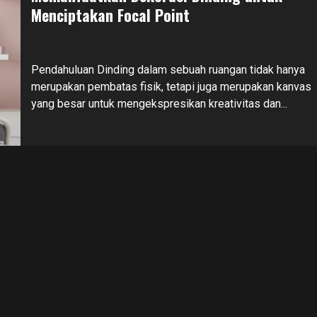
Menciptakan Focal Point
Pendahuluan Dinding dalam sebuah ruangan tidak hanya
merupakan pembatas fisik, tetapi juga merupakan kanvas
yang besar untuk mengekspresikan kreativitas dan...