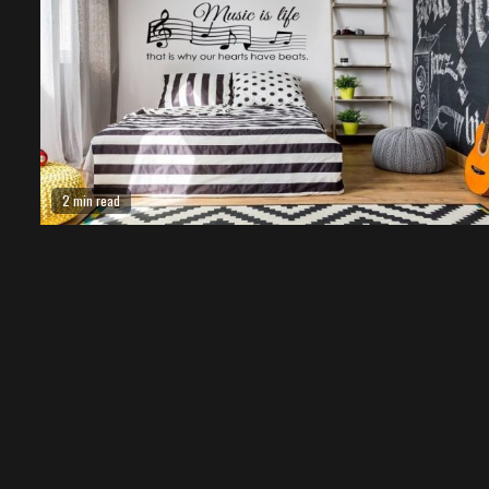
2 min read