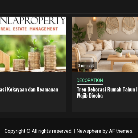
3 min read
DECORATION
dasi Kekayaan dan Keamanan
Tren Dekorasi Rumah Tahun I
Wajib Dicoba
Copyright © All rights reserved.
|
Newsphere
by AF themes.