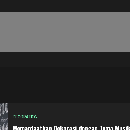
DECORATION
Memanfaatkan Dekorasi dengan Tema Musi