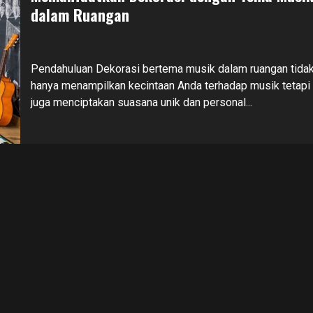
dalam Ruangan
Pendahuluan Dekorasi bertema musik dalam ruangan tida
hanya menampilkan kecintaan Anda terhadap musik tetapi
juga menciptakan suasana unik dan personal...