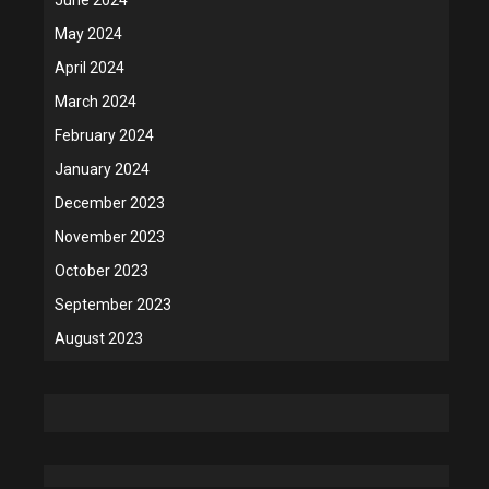
May 2024
April 2024
March 2024
February 2024
January 2024
December 2023
November 2023
October 2023
September 2023
August 2023