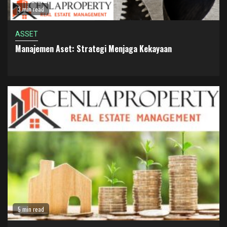
3 min read
ASSET
Manajemen Aset: Strategi Menjaga Kekayaan
5 min read