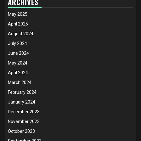
ARCHIVES
May 2025
April 2025
August 2024
July 2024
June 2024
May 2024
April 2024
March 2024
February 2024
January 2024
December 2023
November 2023
October 2023
September 2023