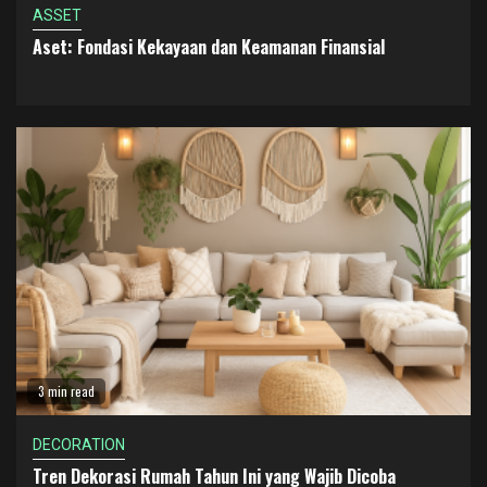
ASSET
Aset: Fondasi Kekayaan dan Keamanan Finansial
3 min read
DECORATION
Tren Dekorasi Rumah Tahun Ini yang Wajib Dicoba