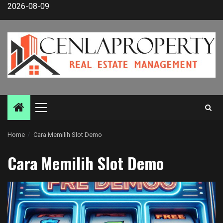
Skip
2026-08-09
to
content
Primary
Menu
Home
Cara Memilih Slot Demo
Cara Memilih Slot Demo