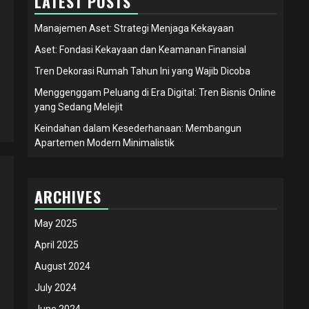
LATEST POSTS
Manajemen Aset: Strategi Menjaga Kekayaan
Aset: Fondasi Kekayaan dan Keamanan Finansial
Tren Dekorasi Rumah Tahun Ini yang Wajib Dicoba
Menggenggam Peluang di Era Digital: Tren Bisnis Online
yang Sedang Melejit
Keindahan dalam Kesederhanaan: Membangun
Apartemen Modern Minimalistik
ARCHIVES
May 2025
April 2025
August 2024
July 2024
June 2024