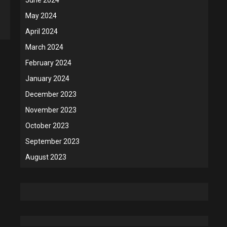
May 2024
April 2024
March 2024
February 2024
January 2024
December 2023
November 2023
October 2023
September 2023
August 2023