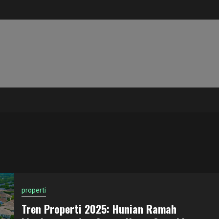
properti
Tren Properti 2025: Hunian Ramah