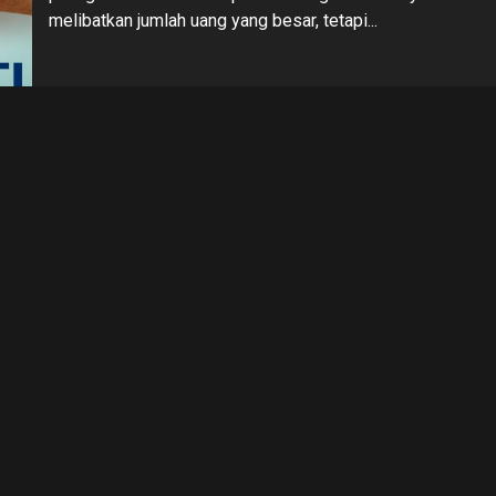
melibatkan jumlah uang yang besar, tetapi...