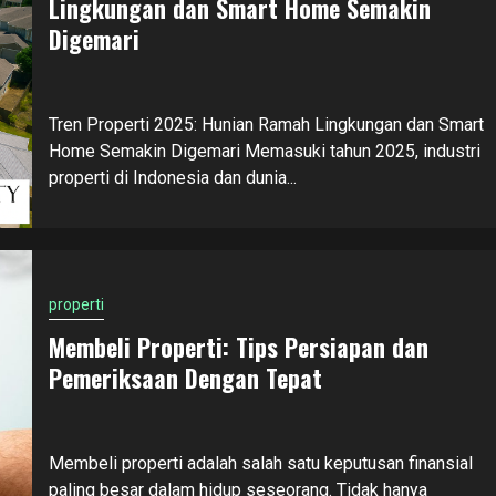
Lingkungan dan Smart Home Semakin
Digemari
Tren Properti 2025: Hunian Ramah Lingkungan dan Smart
Home Semakin Digemari Memasuki tahun 2025, industri
properti di Indonesia dan dunia...
properti
Membeli Properti: Tips Persiapan dan
Pemeriksaan Dengan Tepat
Membeli properti adalah salah satu keputusan finansial
paling besar dalam hidup seseorang. Tidak hanya