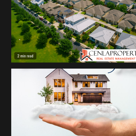
2 min read