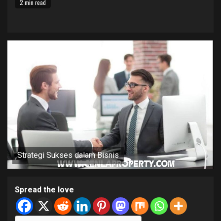
2 min read
Strategi Sukses dalam Bisnis
Spread the love