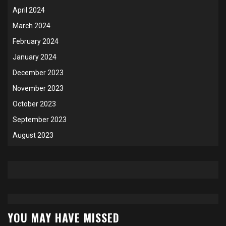
April 2024
March 2024
February 2024
January 2024
December 2023
November 2023
October 2023
September 2023
August 2023
YOU MAY HAVE MISSED