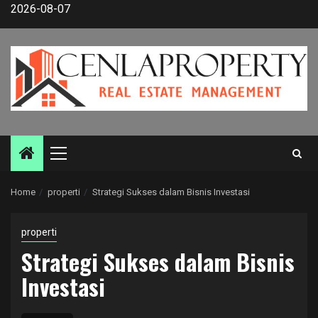
Skip
2026-08-07
to
content
Primary
Menu
Home
properti
Strategi Sukses dalam Bisnis Investasi
properti
Strategi Sukses dalam Bisnis
Investasi