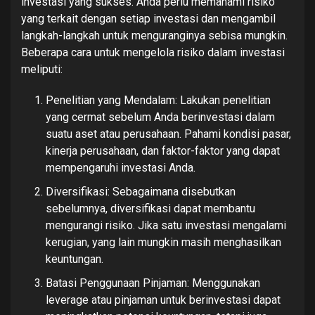
investasi yang sukses. Anda perlu memahami risiko
yang terkait dengan setiap investasi dan mengambil
langkah-langkah untuk menguranginya sebisa mungkin.
Beberapa cara untuk mengelola risiko dalam investasi
meliputi:
Penelitian yang Mendalam: Lakukan penelitian
yang cermat sebelum Anda berinvestasi dalam
suatu aset atau perusahaan. Pahami kondisi pasar,
kinerja perusahaan, dan faktor-faktor yang dapat
mempengaruhi investasi Anda.
Diversifikasi: Sebagaimana disebutkan
sebelumnya, diversifikasi dapat membantu
mengurangi risiko. Jika satu investasi mengalami
kerugian, yang lain mungkin masih menghasilkan
keuntungan.
Batasi Penggunaan Pinjaman: Menggunakan
leverage atau pinjaman untuk berinvestasi dapat