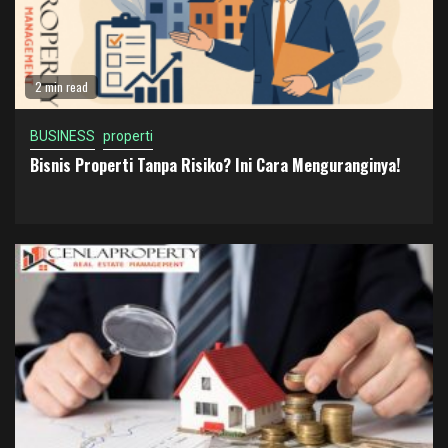
2 min read
BUSINESS
properti
Bisnis Properti Tanpa Risiko? Ini Cara Menguranginya!