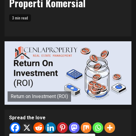
Properti Komersial
3 min read
Return on Investment (ROI)
Spread the love