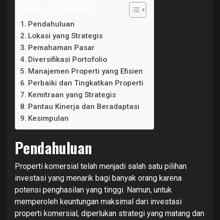
Table of Contents
Pendahuluan
Lokasi yang Strategis
Pemahaman Pasar
Diversifikasi Portofolio
Manajemen Properti yang Efisien
Perbaiki dan Tingkatkan Properti
Kemitraan yang Strategis
Pantau Kinerja dan Beradaptasi
Kesimpulan
Pendahuluan
Properti komersial telah menjadi salah satu pilihan
investasi yang menarik bagi banyak orang karena
potensi penghasilan yang tinggi. Namun, untuk
memperoleh keuntungan maksimal dari investasi
properti komersial, diperlukan strategi yang matang dan