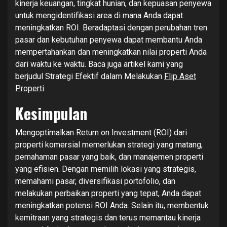
kinerja keuangan, tingkat hunian, dan kepuasan penyewa
untuk mengidentifikasi area di mana Anda dapat
meningkatkan ROI. Beradaptasi dengan perubahan tren
pasar dan kebutuhan penyewa dapat membantu Anda
mempertahankan dan meningkatkan nilai properti Anda
dari waktu ke waktu. Baca juga artikel kami yang
berjudul Strategi Efektif dalam Melakukan
Flip Aset
Properti
.
Kesimpulan
Mengoptimalkan Return on Investment (ROI) dari
properti komersial memerlukan strategi yang matang,
pemahaman pasar yang baik, dan manajemen properti
yang efisien. Dengan memilih lokasi yang strategis,
memahami pasar, diversifikasi portofolio, dan
melakukan perbaikan properti yang tepat, Anda dapat
meningkatkan potensi ROI Anda. Selain itu, membentuk
kemitraan yang strategis dan terus memantau kinerja