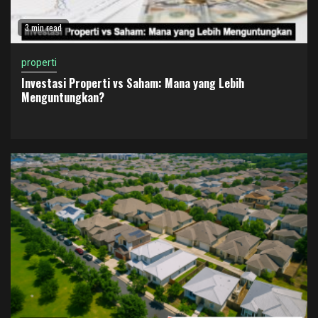
3 min read
properti
Investasi Properti vs Saham: Mana yang Lebih
Menguntungkan?