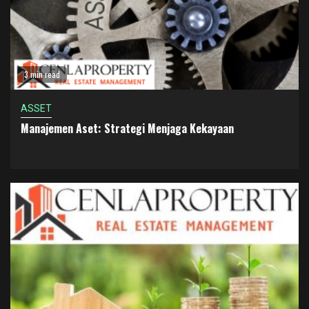
3 min read
ASSET
Manajemen Aset: Strategi Menjaga Kekayaan