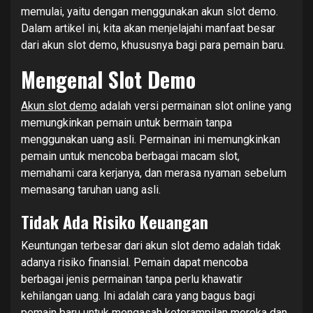
memulai, yaitu dengan menggunakan akun slot demo.
Dalam artikel ini, kita akan menjelajahi manfaat besar
dari akun slot demo, khususnya bagi para pemain baru.
Mengenal Slot Demo
Akun slot demo
adalah versi permainan slot online yang
memungkinkan pemain untuk bermain tanpa
menggunakan uang asli. Permainan ini memungkinkan
pemain untuk mencoba berbagai macam slot,
memahami cara kerjanya, dan merasa nyaman sebelum
memasang taruhan uang asli.
Tidak Ada Risiko Keuangan
Keuntungan terbesar dari akun slot demo adalah tidak
adanya risiko finansial. Pemain dapat mencoba
berbagai jenis permainan tanpa perlu khawatir
kehilangan uang. Ini adalah cara yang bagus bagi
pemain baru untuk mengasah keterampilan mereka dan