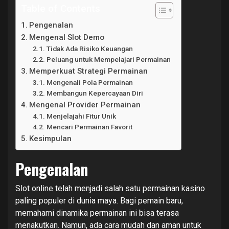
Table of Contents
Pengenalan
Mengenal Slot Demo
Tidak Ada Risiko Keuangan
Peluang untuk Mempelajari Permainan
Memperkuat Strategi Permainan
Mengenali Pola Permainan
Membangun Kepercayaan Diri
Mengenal Provider Permainan
Menjelajahi Fitur Unik
Mencari Permainan Favorit
Kesimpulan
Pengenalan
Slot online telah menjadi salah satu permainan kasino
paling populer di dunia maya. Bagi pemain baru,
memahami dinamika permainan ini bisa terasa
menakutkan. Namun, ada cara mudah dan aman untuk