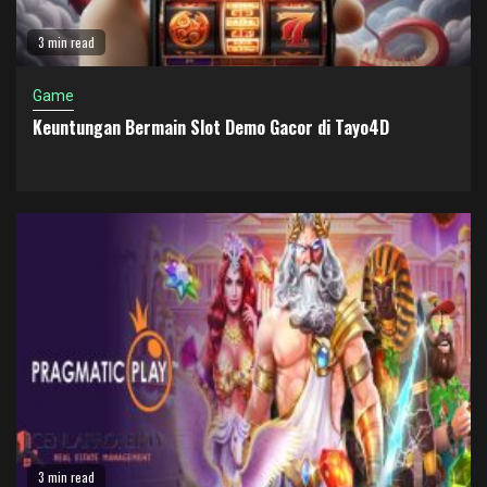
3 min read
Game
Keuntungan Bermain Slot Demo Gacor di Tayo4D
3 min read