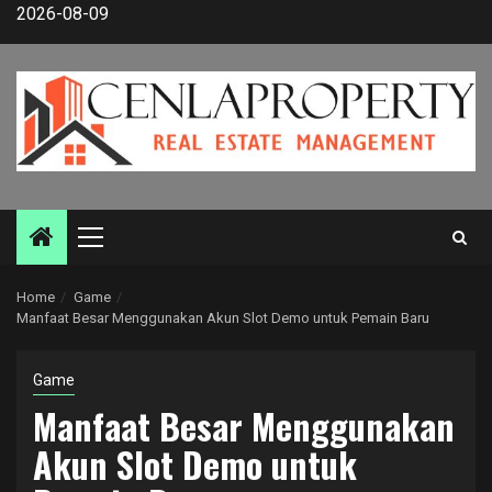
Skip
2026-08-09
to
content
Primary
Menu
Home
Game
Manfaat Besar Menggunakan Akun Slot Demo untuk Pemain Baru
Game
Manfaat Besar Menggunakan
Akun Slot Demo untuk