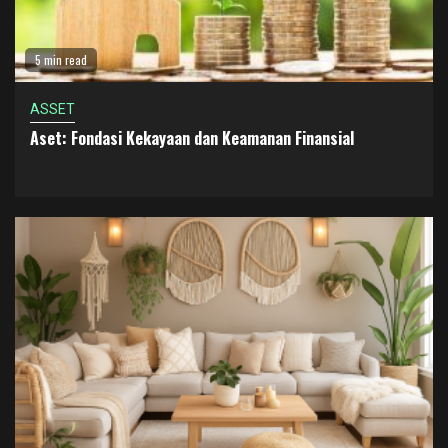
5 min read
ASSET
Aset: Fondasi Kekayaan dan Keamanan Finansial