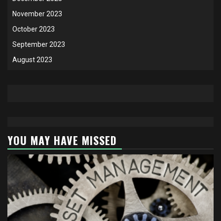
November 2023
October 2023
September 2023
August 2023
YOU MAY HAVE MISSED