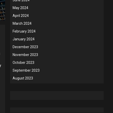
May 2024
April 2024
March 2024
February 2024
January 2024
December 2023
i
November 2023
October 2023
r
September 2023
August 2023