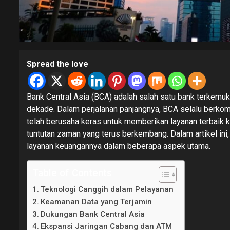
Spread the love
Bank Central Asia (BCA) adalah salah satu bank terkemuk
dekade. Dalam perjalanan panjangnya, BCA selalu berkom
telah berusaha keras untuk memberikan layanan terbaik 
tuntutan zaman yang terus berkembang. Dalam artikel in
layanan keuangannya dalam beberapa aspek utama.
Table of Contents
Teknologi Canggih dalam Pelayanan
Keamanan Data yang Terjamin
Dukungan Bank Central Asia
Ekspansi Jaringan Cabang dan ATM