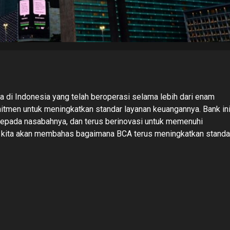
a di Indonesia yang telah beroperasi selama lebih dari enam
itmen untuk meningkatkan standar layanan keuangannya. Bank in
kepada nasabahnya, dan terus berinovasi untuk memenuhi
i, kita akan membahas bagaimana BCA terus meningkatkan standa