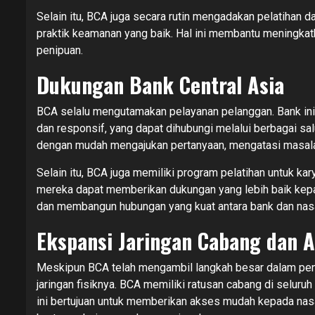
Selain itu, BCA juga secara rutin mengadakan pelatihan 
praktik keamanan yang baik. Hal ini membantu meningkat
penipuan.
Dukungan Bank Central Asia
BCA selalu mengutamakan pelayanan pelanggan. Bank ini
dan responsif, yang dapat dihubungi melalui berbagai sal
dengan mudah mengajukan pertanyaan, mengatasi masala
Selain itu, BCA juga memiliki program pelatihan untuk k
mereka dapat memberikan dukungan yang lebih baik kepa
dan membangun hubungan yang kuat antara bank dan nas
Ekspansi Jaringan Cabang dan 
Meskipun BCA telah mengambil langkah besar dalam 
jaringan fisiknya. BCA memiliki ratusan cabang di seluruh
ini bertujuan untuk memberikan akses mudah kepada nas