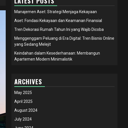
LATEST POSTS
Manajemen Aset: Strategi Menjaga Kekayaan
Aset: Fondasi Kekayaan dan Keamanan Finansial
Tren Dekorasi Rumah Tahun Ini yang Wajib Dicoba
Menggenggam Peluang di Era Digital: Tren Bisnis Online
yang Sedang Melejit
Keindahan dalam Kesederhanaan: Membangun
Apartemen Modern Minimalistik
ARCHIVES
May 2025
April 2025
August 2024
July 2024
June 2024