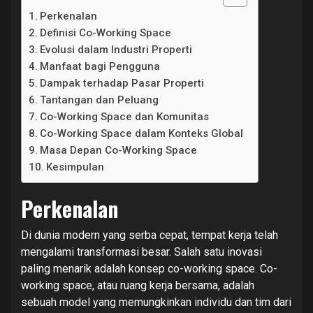
Perkenalan
Definisi Co-Working Space
Evolusi dalam Industri Properti
Manfaat bagi Pengguna
Dampak terhadap Pasar Properti
Tantangan dan Peluang
Co-Working Space dan Komunitas
Co-Working Space dalam Konteks Global
Masa Depan Co-Working Space
Kesimpulan
Perkenalan
Di dunia modern yang serba cepat, tempat kerja telah
mengalami transformasi besar. Salah satu inovasi
paling menarik adalah konsep co-working space. Co-
working space, atau ruang kerja bersama, adalah
sebuah model yang memungkinkan individu dan tim dari