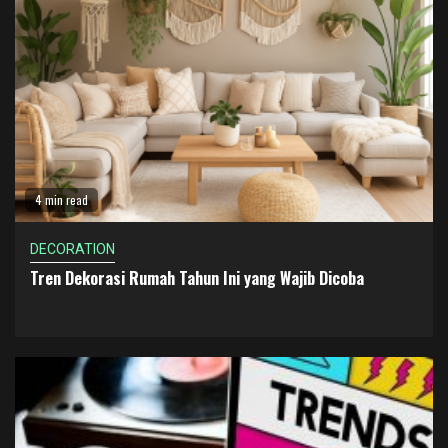
4 min read
DECORATION
Tren Dekorasi Rumah Tahun Ini yang Wajib Dicoba