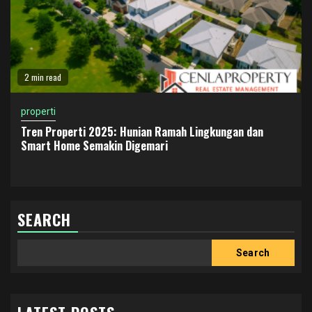
2 min read
properti
Tren Properti 2025: Hunian Ramah Lingkungan dan
Smart Home Semakin Digemari
SEARCH
Search
Search