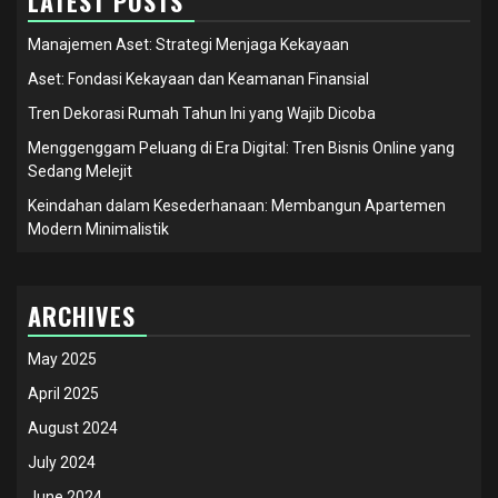
LATEST POSTS
Manajemen Aset: Strategi Menjaga Kekayaan
Aset: Fondasi Kekayaan dan Keamanan Finansial
Tren Dekorasi Rumah Tahun Ini yang Wajib Dicoba
Menggenggam Peluang di Era Digital: Tren Bisnis Online yang
Sedang Melejit
Keindahan dalam Kesederhanaan: Membangun Apartemen
Modern Minimalistik
ARCHIVES
May 2025
April 2025
August 2024
July 2024
June 2024