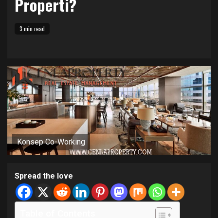
Properti?
3 min read
Konsep Co-Working
Spread the love
Table of Contents