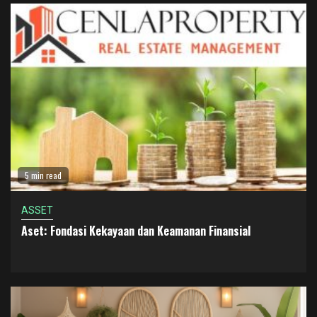
5 min read
ASSET
Aset: Fondasi Kekayaan dan Keamanan Finansial