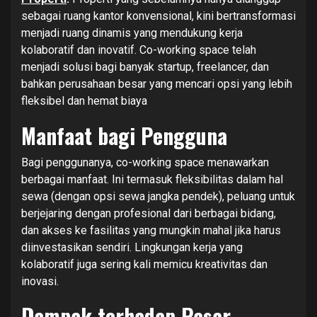
sebagai ruang kantor konvensional, kini bertransformasi
menjadi ruang dinamis yang mendukung kerja
kolaboratif dan inovatif. Co-working space telah
menjadi solusi bagi banyak startup, freelancer, dan
bahkan perusahaan besar yang mencari opsi yang lebih
fleksibel dan hemat biaya
Manfaat bagi Pengguna
Bagi penggunanya, co-working space menawarkan
berbagai manfaat. Ini termasuk fleksibilitas dalam hal
sewa (dengan opsi sewa jangka pendek), peluang untuk
berjejaring dengan profesional dari berbagai bidang,
dan akses ke fasilitas yang mungkin mahal jika harus
diinvestasikan sendiri. Lingkungan kerja yang
kolaboratif juga sering kali memicu kreativitas dan
inovasi.
Dampak terhadap Pasar