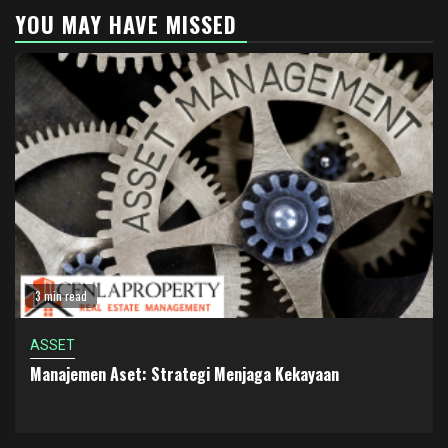
YOU MAY HAVE MISSED
3 min read
ASSET
Manajemen Aset: Strategi Menjaga Kekayaan