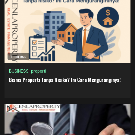
2 min read
BUSINESS
properti
Bisnis Properti Tanpa Risiko? Ini Cara Menguranginya!