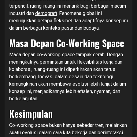
terpencil, ruang-ruang ini menarik bagi berbagai macam
industri dan
demografi
. Fenomena global ini
menunjukkan betapa fleksibel dan adaptifnya konsep ini
dalam berbagai konteks pasar dan budaya.
Masa Depan Co-Working Space
Masa depan co-working space tampak cerah. Dengan
meningkatnya permintaan untuk fleksibilitas kerja dan
kolaborasi, ruang-ruang ini diperkirakan akan terus
berkembang. Inovasi dalam desain dan teknologi
kemungkinan akan membawa evolusi lebih lanjut dalam
konsep ini, menjadikannya lebih efisien, nyaman, dan
berkelanjutan.
Kesimpulan
Co-working space bukan hanya sekedar tren, melainkan
suatu evolusi dalam cara kita bekerja dan berinteraksi