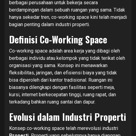
berbagai perusahaan untuk bekerja secara
berdampingan dalam sebuah ruangan yang sama. Tidak
hanya sekedar tren, co-working space kini telah menjadi
bagian penting dalam industri properti.
Definisi Co-Working Space
Co-working space adalah area kerja yang dibagi oleh
berbagai individu atau kelompok yang tidak terikat oleh
organisasi yang sama. Konsep ini menawarkan
fleksibilitas, jaringan, dan efisiensi biaya yang tidak
bisa diperoleh dari kantor tradisional. Ruangan ini
biasanya dilengkapi dengan fasilitas seperti meja,
kursi, internet berkecepatan tinggi, ruang rapat, dan
terkadang bahkan ruang santai dan dapur.
Evolusi dalam Industri Properti
Konsep co-working space telah merevolusi industri
Properti
.
Properti yang sebelumnya hanya dianggap