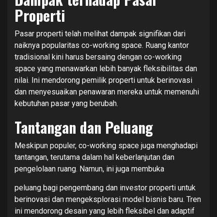
Properti
Pasar properti telah melihat dampak signifikan dari
naiknya popularitas co-working space. Ruang kantor
tradisional kini harus bersaing dengan co-working
space yang menawarkan lebih banyak fleksibilitas dan
nilai. Ini mendorong pemilik properti untuk berinovasi
dan menyesuaikan penawaran mereka untuk memenuhi
kebutuhan pasar yang berubah.
Tantangan dan Peluang
Meskipun populer, co-working space juga menghadapi
tantangan, terutama dalam hal keberlanjutan dan
pengelolaan ruang. Namun, ini juga membuka
peluang bagi pengembang dan investor properti untuk
berinovasi dan mengeksplorasi model bisnis baru. Tren
ini mendorong desain yang lebih fleksibel dan adaptif