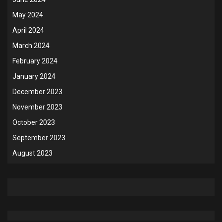
May 2024
April 2024
March 2024
February 2024
January 2024
December 2023
November 2023
October 2023
September 2023
August 2023