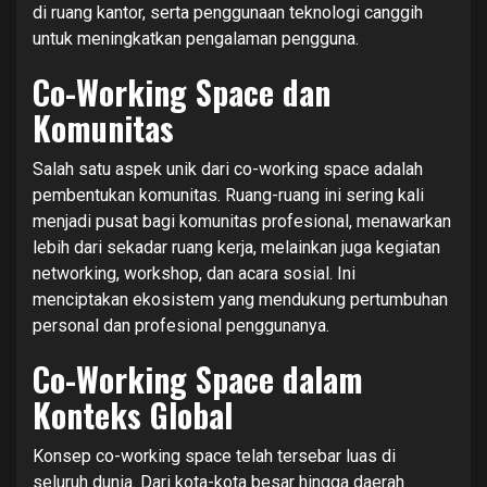
di ruang kantor, serta penggunaan teknologi canggih
untuk meningkatkan pengalaman pengguna.
Co-Working Space dan
Komunitas
Salah satu aspek unik dari co-working space adalah
pembentukan komunitas. Ruang-ruang ini sering kali
menjadi pusat bagi komunitas profesional, menawarkan
lebih dari sekadar ruang kerja, melainkan juga kegiatan
networking, workshop, dan acara sosial. Ini
menciptakan ekosistem yang mendukung pertumbuhan
personal dan profesional penggunanya.
Co-Working Space dalam
Konteks Global
Konsep co-working space telah tersebar luas di
seluruh dunia. Dari kota-kota besar hingga daerah