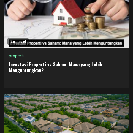
3 min read
properti
Investasi Properti vs Saham: Mana yang Lebih
Menguntungkan?